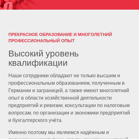
ПРЕКРАСНОЕ ОБРАЗОВАНИЕ И МНОГОЛЕТНИЙ
ПРОФЕССИОНАЛЬНЫЙ ОПЫТ
Высокий уровень
квалификации
Наши сотрудники обладают не только высшим и
профессиональным образованием, полученным в
Германии и заграницей, а также имеют многолетний
опыт в области хозяйственной деятельности
предприятий и ревизии, консультации по налоговым
вопросам, по организации и экономики предприятий
и бухгалтерского учёта.
Именно поэтому мы являемся надёжным и