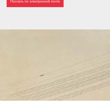
Послать по электронной почте