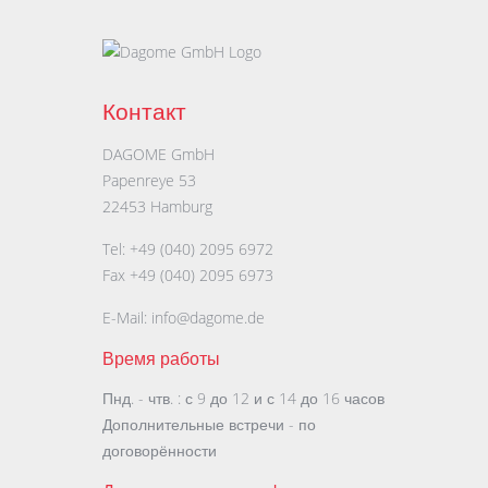
Контакт
DAGOME GmbH
Papenreye 53
22453 Hamburg
Tel: +49 (040) 2095 6972
Fax +49 (040) 2095 6973
E-Mail:
info@dagome.de
Время работы
Пнд. - чтв. : с 9 до 12 и с 14 до 16 часов
Дополнительные встречи - по
договорённости