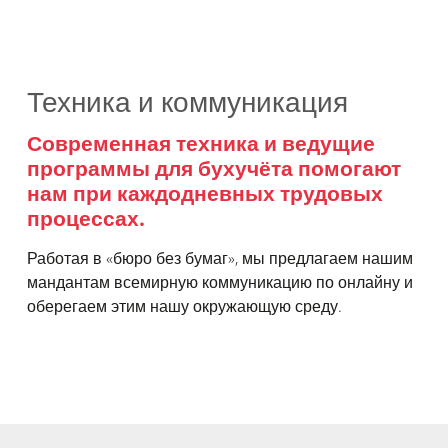
Техника и коммуникация
Современная техника и ведущие
программы для бухучёта помогают
нам при каждодневных трудовых
процессах.
Работая в «бюро без бумаг», мы предлагаем нашим
мандантам всемирную коммуникацию по онлайну и
оберегаем этим нашу окружающую среду.