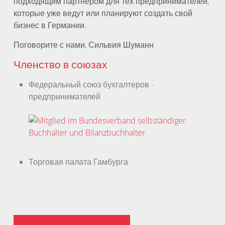
подходящим партнёром для тех предпринимателей,
которые уже ведут или планируют создать свой
бизнес в Германии.
Поговорите с нами, Сильвия Шуманн
Членство в союзах
Федеральный союз бухгалтеров -
предпринимателей
Торговая палата Гамбурга