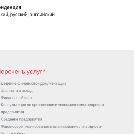
онденция
кий, русский, английский
еречень услуг*
Ведение финансовой документации
Зарплата и оклад
Финансовый учёт
Консультации по организации и экономическим вопросам
предприятия
Создание предприятия
Финансовое планирование и планирование ликвидности
Услуги в бюро