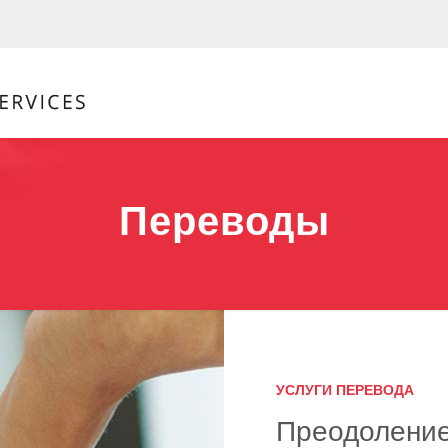
Переводы
УСЛУГИ ПЕРЕВОДА
Преодоление