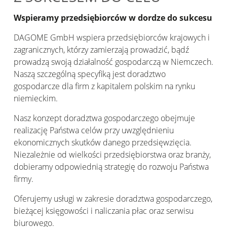
Wspieramy przedsiębiorców w dordze do sukcesu
DAGOME GmbH wspiera przedsiębiorców krajowych i
zagranicznych, którzy zamierzają prowadzić, bądź
prowadzą swoją działalność gospodarczą w Niemczech.
Naszą szczególną specyfiką jest doradztwo
gospodarcze dla firm z kapitalem polskim na rynku
niemieckim.
Nasz konzept doradztwa gospodarczego obejmuje
realizację Państwa celów przy uwzględnieniu
ekonomicznych skutków danego przedsięwzięcia.
Niezależnie od wielkości przedsiębiorstwa oraz branży,
dobieramy odpowiednią strategię do rozwoju Państwa
firmy.
Oferujemy usługi w zakresie doradztwa gospodarczego,
bieżącej księgowości i naliczania płac oraz serwisu
biurowego.