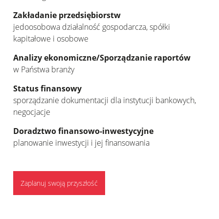
Zakładanie przedsiębiorstw
jedoosobowa działalność gospodarcza, spółki
kapitałowe i osobowe
Analizy ekonomiczne/Sporządzanie raportów
w Państwa branży
Status finansowy
sporządzanie dokumentacji dla instytucji bankowych,
negocjacje
Doradztwo finansowo-inwestycyjne
planowanie inwestycji i jej finansowania
Zaplanuj swoją przyszłość