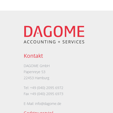
Kontakt
DAGOME GmbH
Papenreye 53
22453 Hamburg
Tel: +49 (040) 2095 6972
Fax +49 (040) 2095 6973
E-Mail:
info@dagome.de