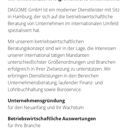
DAGOME GmbH ist ein moderner Dienstleister mit Sitz
in Hamburg, der sich auf die betriebswirtschaftliche
Beratung von Unternehmen im internationalen Umfeld
spezialisiert hat.
Mit unserem betriebswirtschaftlichen
Beratungskonzept sind wir in der Lage, die Interessen
unserer international tätigen Mandanten
unterschiedlichster Größenordnungen und Branchen
erfolgreich in Ihrer Zielsetzung zu unterstützen. Wir
erbringen Dienstleistungen in den Bereichen
Unternehmensberatung, laufender Finanz- und
Lohnbuchhaltung sowie Büroservice.
Unternehmensgründung
für den Neuanfang und Ihr Wachstum
Betriebswirtschaftliche Auswertungen
für Ihre Branche