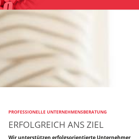
PROFESSIONELLE UNTERNEHMENSBERATUNG
ERFOLGREICH ANS ZIEL
Wir unterstützen erfolgsorientierte Unternehmer