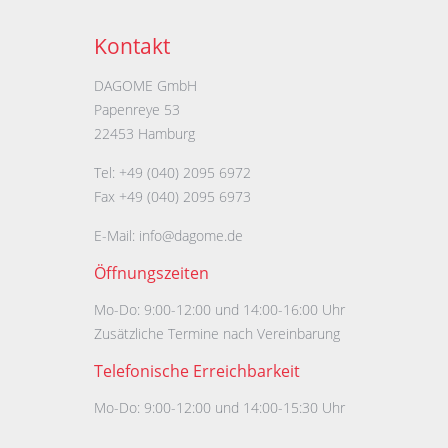
Kontakt
DAGOME GmbH
Papenreye 53
22453 Hamburg
Tel: +49 (040) 2095 6972
Fax +49 (040) 2095 6973
E-Mail:
info@dagome.de
Öffnungszeiten
Mo-Do: 9:00-12:00 und 14:00-16:00 Uhr
Zusätzliche Termine nach Vereinbarung
Telefonische Erreichbarkeit
Mo-Do: 9:00-12:00 und 14:00-15:30 Uhr