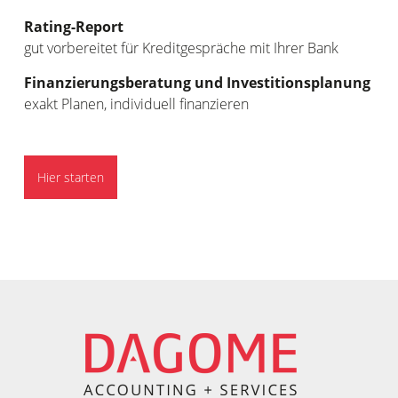
Rating-Report
gut vorbereitet für Kreditgespräche mit Ihrer Bank
Finanzierungsberatung und Investitionsplanung
exakt Planen, individuell finanzieren
Hier starten